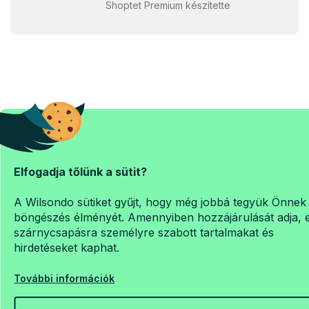
Shoptet Premium készítette
Elfogadja tőlünk a sütit?
A Wilsondo sütiket gyűjt, hogy még jobbá tegyük Önnek
böngészés élményét. Amennyiben hozzájárulását adja, 
szárnycsapásra személyre szabott tartalmakat és
hirdetéseket kaphat.
További információk