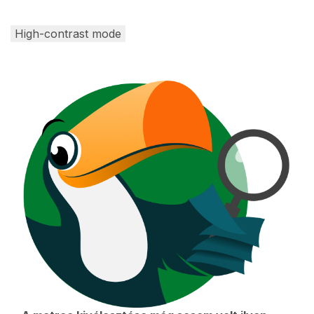
High-contrast mode