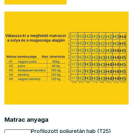
Matrac anyaga
Profilozott poliuretán hab (T25)