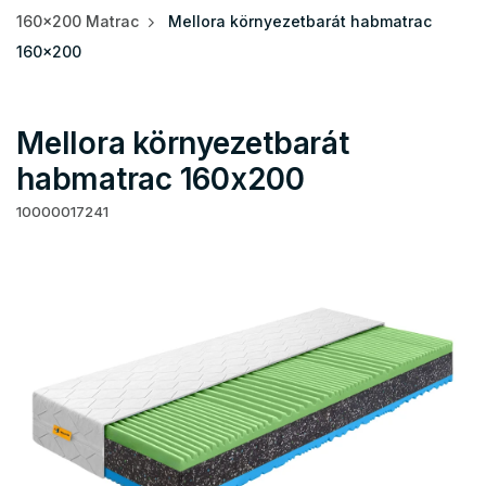
160x200 Matrac
Mellora környezetbarát habmatrac
160x200
Mellora környezetbarát
habmatrac 160x200
10000017241