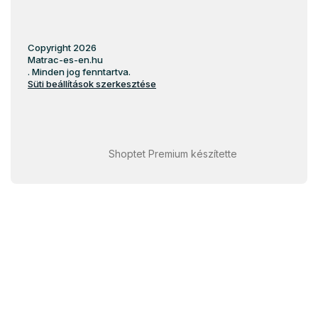
Copyright 2026
Matrac-es-en.hu
. Minden jog fenntartva.
Süti beállítások szerkesztése
Shoptet Premium készítette