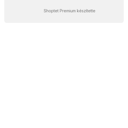
Shoptet Premium készítette