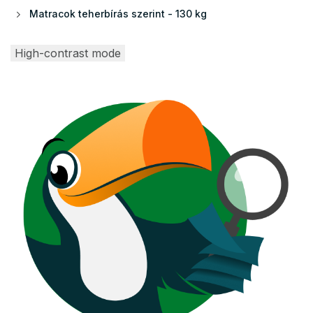
Matracok teherbírás szerint - 130 kg
High-contrast mode