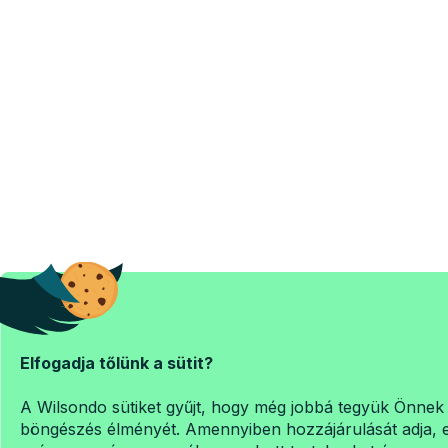
Elfogadja tőlünk a sütit?
A Wilsondo sütiket gyűjt, hogy még jobbá tegyük Önnek
böngészés élményét. Amennyiben hozzájárulását adja, 