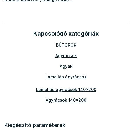
Kapcsolódó kategóriák
BÚTOROK
Ágyrácsok
Ágyak
Lamellás ágyrácsok
Lamellás ágyrácsok 140x200
Ágyrácsok 140x200
Kiegészítő paraméterek