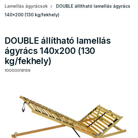
Lamellás ágyrácsok
DOUBLE állítható lamellás ágyrács
140x200 (130 kg/fekhely)
DOUBLE állítható lamellás
ágyrács 140x200 (130
kg/fekhely)
10000018159