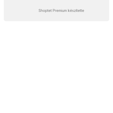
Shoptet Premium készítette