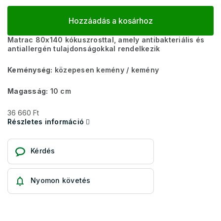
Hozzáadás a kosárhoz
Matrac 80x140 kókuszrosttal, amely antibakteriális és
antiallergén tulajdonságokkal rendelkezik
Keménység:
közepesen kemény / kemény
Magasság:
10 cm
36 660 Ft
Részletes információ
Kérdés
Nyomon követés