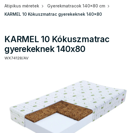
Atipikus méretek
Gyerekmatracok 140x80 cm
KARMEL 10 Kókuszmatrac gyerekeknek 140x80
KARMEL 10 Kókuszmatrac
gyerekeknek 140x80
WX74128/AV