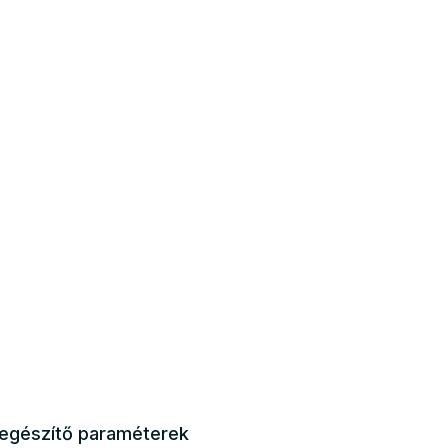
iegészítő paraméterek