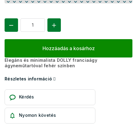
Hozzáadás a kosárhoz
Elegáns és minimalista DOLLY franciaágy
ágyneműtartóval fehér színben
Részletes információ
Kérdés
Nyomon követés