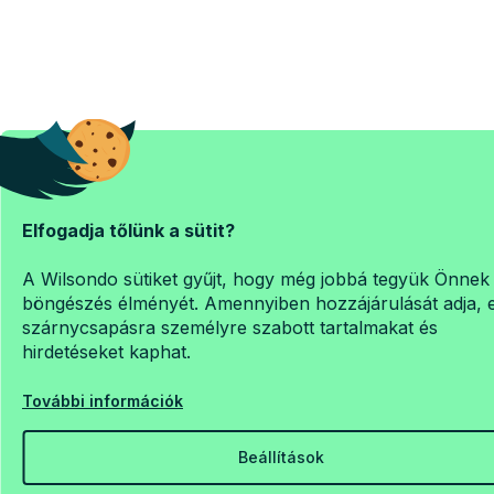
Elfogadja tőlünk a sütit?
A Wilsondo sütiket gyűjt, hogy még jobbá tegyük Önnek
böngészés élményét. Amennyiben hozzájárulását adja, 
szárnycsapásra személyre szabott tartalmakat és
hirdetéseket kaphat.
További információk
Beállítások