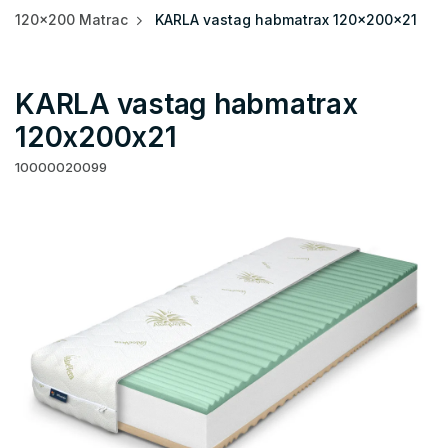
120x200 Matrac
KARLA vastag habmatrax 120x200x21
KARLA vastag habmatrax
120x200x21
10000020099