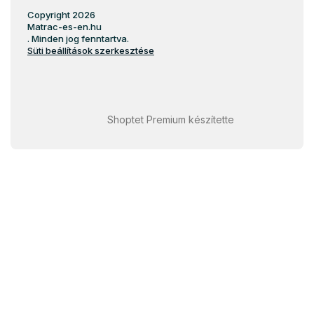
Copyright 2026
Matrac-es-en.hu
. Minden jog fenntartva.
Süti beállítások szerkesztése
Shoptet Premium készítette