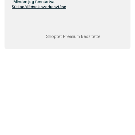
. Minden jog fenntartva.
Süti beállítások szerkesztése
Shoptet Premium készítette