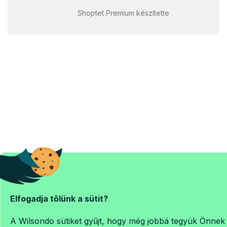
Shoptet Premium készítette
Elfogadja tőlünk a sütit?
A Wilsondo sütiket gyűjt, hogy még jobbá tegyük Önnek