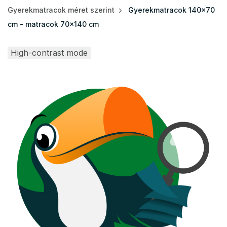
Gyerekmatracok méret szerint
Gyerekmatracok 140x70
cm - matracok 70x140 cm
High-contrast mode