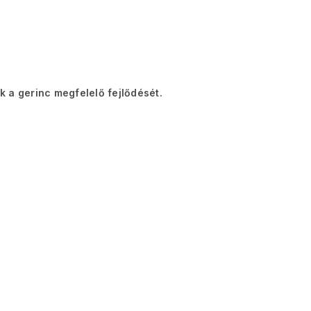
k a gerinc megfelelő fejlődését.