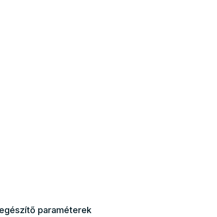
iegészítő paraméterek