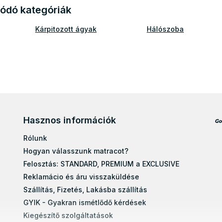
ódó kategóriák
Kárpitozott ágyak
Hálószoba
Hasznos információk
Rólunk
Hogyan válasszunk matracot?
Felosztás: STANDARD, PREMIUM a EXCLUSIVE
Reklamácio és áru visszaküldése
Szállítás, Fizetés, Lakásba szállítás
GYIK - Gyakran ismétlődő kérdések
Kiegészítő szolgáltatások