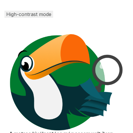
High-contrast mode