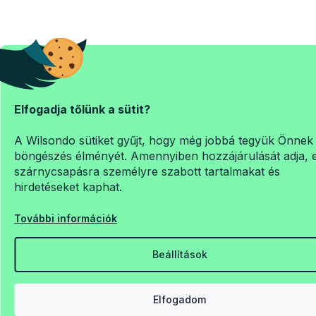
Elfogadja tőlünk a sütit?
A Wilsondo sütiket gyűjt, hogy még jobbá tegyük Önnek
böngészés élményét. Amennyiben hozzájárulását adja, 
szárnycsapásra személyre szabott tartalmakat és
hirdetéseket kaphat.
További információk
Beállítások
Elfogadom