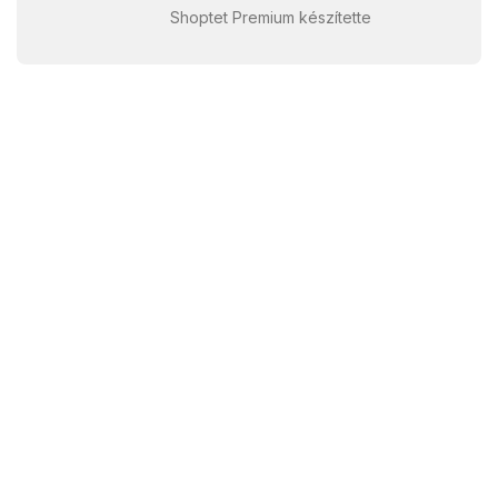
Shoptet Premium készítette