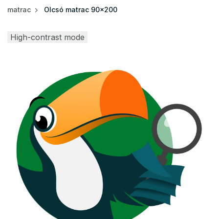
matrac
Olcsó matrac 90x200
High-contrast mode