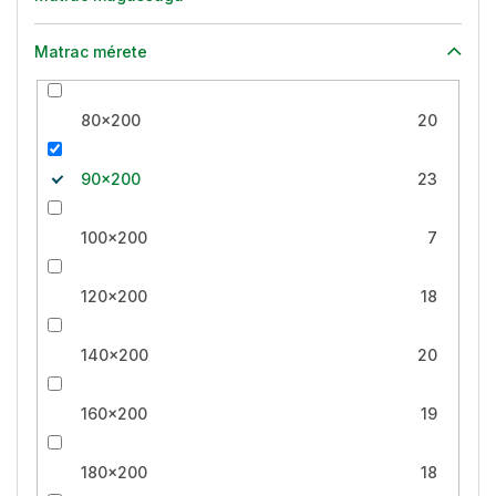
Matrac mérete
80x200
20
90x200
23
100x200
7
120x200
18
140x200
20
160x200
19
180x200
18