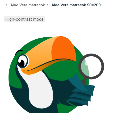
Aloe Vera matracok
Aloe Vera matracok 90x200
High-contrast mode