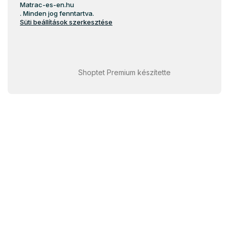
Matrac-es-en.hu
. Minden jog fenntartva.
Süti beállítások szerkesztése
Shoptet Premium készítette