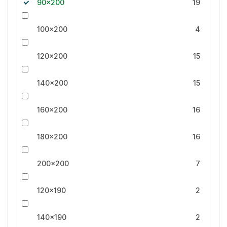
90x200
19
100x200
4
120x200
15
140x200
15
160x200
16
180x200
16
200x200
7
120x190
2
140x190
2