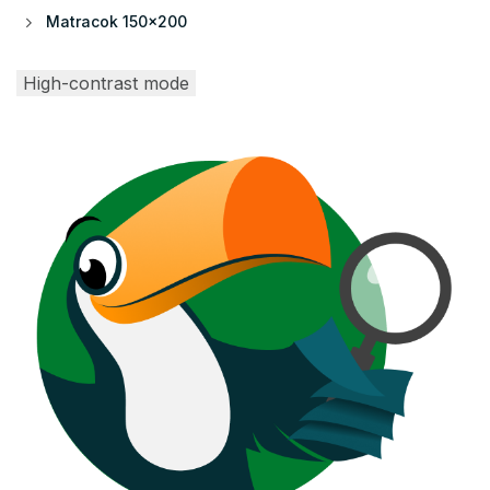
Matracok 150x200
High-contrast mode