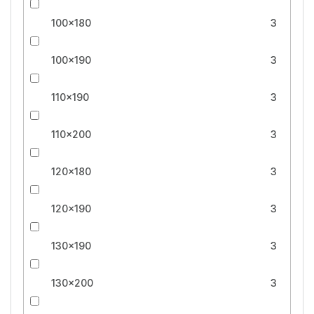
100x180
3
100x190
3
110x190
3
110x200
3
120x180
3
120x190
3
130x190
3
130x200
3