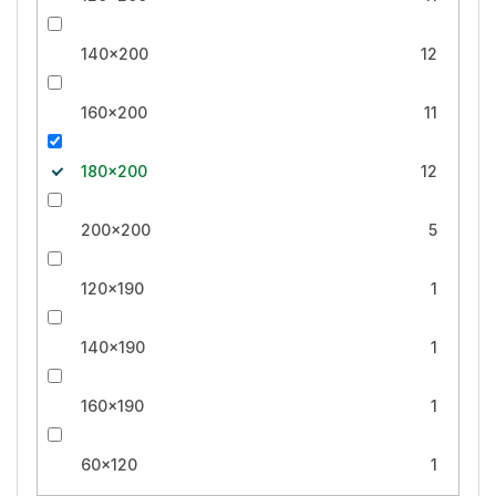
140x200
12
160x200
11
180x200
12
200x200
5
120x190
1
140x190
1
160x190
1
60x120
1