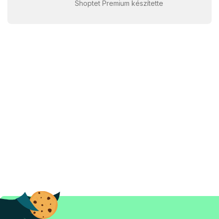
Shoptet Premium készítette