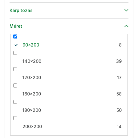
Kárpitozás
Méret
90x200
8
140x200
39
120x200
17
160x200
58
180x200
50
200x200
14