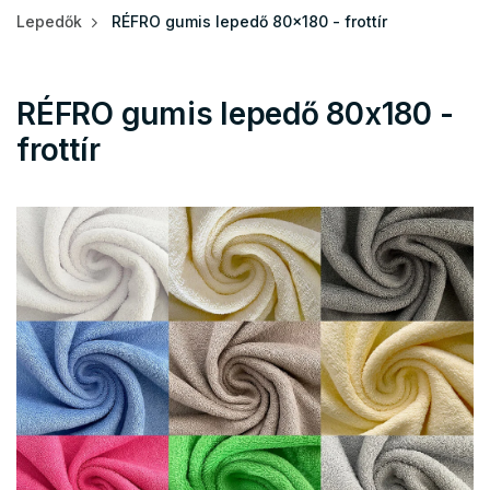
Lepedők
RÉFRO gumis lepedő 80x180 - frottír
RÉFRO gumis lepedő 80x180 -
frottír