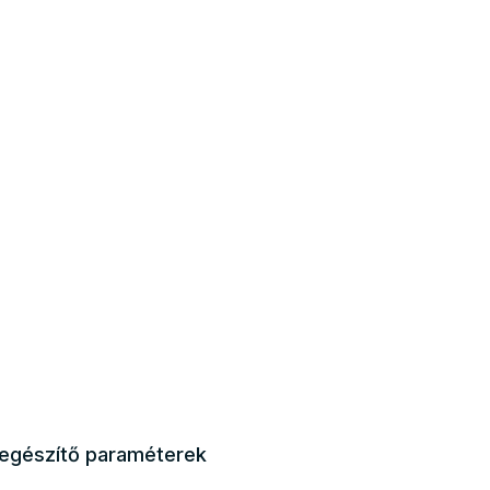
iegészítő paraméterek