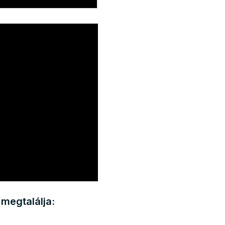
megtalálja: