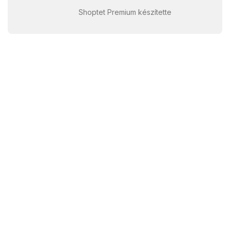
Shoptet Premium készítette