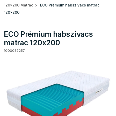
120x200 Matrac
ECO Prémium habszivacs matrac
120x200
ECO Prémium habszivacs
matrac 120x200
1000087257