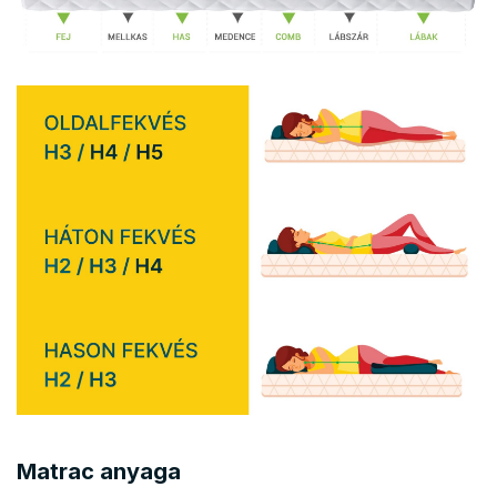
Matrac anyaga