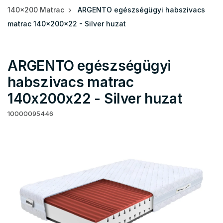
140x200 Matrac
ARGENTO egészségügyi habszivacs
matrac 140x200x22 - Silver huzat
ARGENTO egészségügyi
habszivacs matrac
140x200x22 - Silver huzat
10000095446